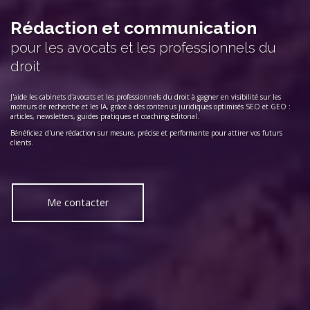
Rédaction et communication
pour les avocats et les professionnels du
droit
J'aide les cabinets d'avocats et les professionnels du droit à gagner en visibilité sur les
moteurs de recherche et les IA, grâce à des contenus juridiques optimisés SEO et GEO :
articles, newsletters, guides pratiques et coaching éditorial.
Bénéficiez d'une rédaction sur mesure, précise et performante pour attirer vos futurs
clients.
Me contacter