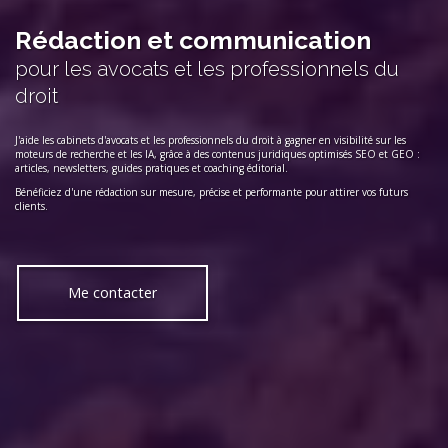
Rédaction et communication
pour les avocats et les professionnels du
droit
J'aide les cabinets d'avocats et les professionnels du droit à gagner en visibilité sur les
moteurs de recherche et les IA, grâce à des contenus juridiques optimisés SEO et GEO :
articles, newsletters, guides pratiques et coaching éditorial.
Bénéficiez d'une rédaction sur mesure, précise et performante pour attirer vos futurs
clients.
Me contacter