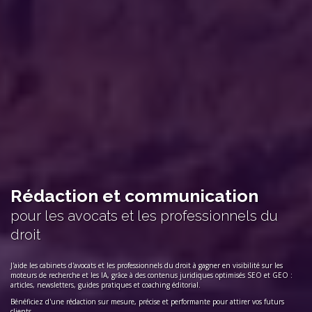
Rédaction et communication
pour les avocats et les professionnels du
droit
J'aide les cabinets d'avocats et les professionnels du droit à gagner en visibilité sur les
moteurs de recherche et les IA, grâce à des contenus juridiques optimisés SEO et GEO :
articles, newsletters, guides pratiques et coaching éditorial.
Bénéficiez d'une rédaction sur mesure, précise et performante pour attirer vos futurs
clients.