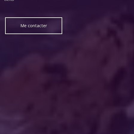
Me contacter