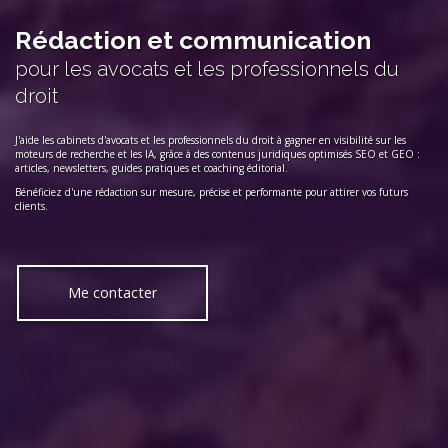
Rédaction et communication
pour les avocats et les professionnels du
droit
J'aide les cabinets d'avocats et les professionnels du droit à gagner en visibilité sur les
moteurs de recherche et les IA, grâce à des contenus juridiques optimisés SEO et GEO :
articles, newsletters, guides pratiques et coaching éditorial.
Bénéficiez d'une rédaction sur mesure, précise et performante pour attirer vos futurs
clients.
Me contacter