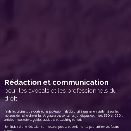
Rédaction et communication
pour les avocats et les professionnels du
droit
J'aide les cabinets d'avocats et les professionnels du droit à gagner en visibilité sur les
moteurs de recherche et les IA, grâce à des contenus juridiques optimisés SEO et GEO :
articles, newsletters, guides pratiques et coaching éditorial.
Bénéficiez d'une rédaction sur mesure, précise et performante pour attirer vos futurs
clients.