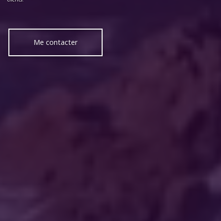
Me contacter