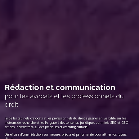
Rédaction et communication
pour les avocats et les professionnels du
droit
J'aide les cabinets d'avocats et les professionnels du droit à gagner en visibilité sur les
moteurs de recherche et les IA, grâce à des contenus juridiques optimisés SEO et GEO :
articles, newsletters, guides pratiques et coaching éditorial.
Bénéficiez d'une rédaction sur mesure, précise et performante pour attirer vos futurs
clients.