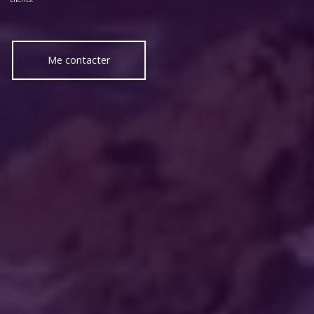
Me contacter