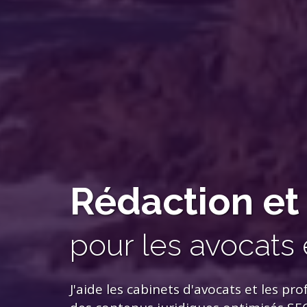
Rédaction e
pour les avocats 
J'aide les cabinets d'avocats et les pr