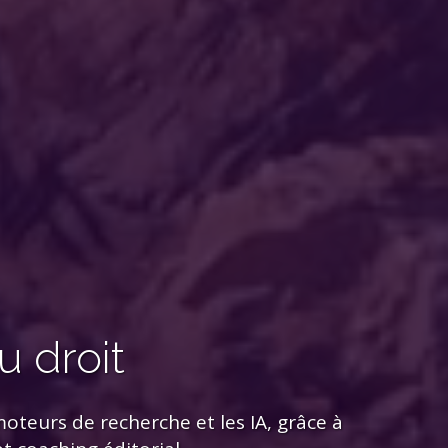
u droit
 moteurs de recherche et les IA, grâce à