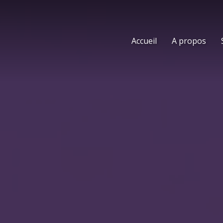
Accueil
A propos