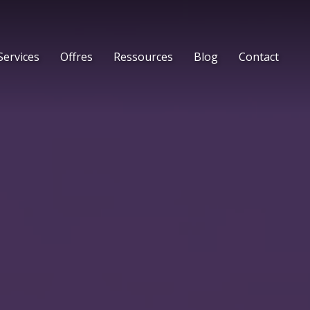
Services
Offres
Ressources
Blog
Contact