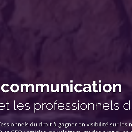
t communication
et les professionnels d
ofessionnels du droit à gagner en visibilité sur les